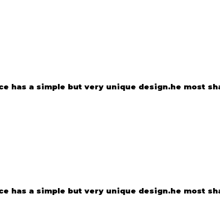
e has a simple but very unique design.he most shar
e has a simple but very unique design.he most shar