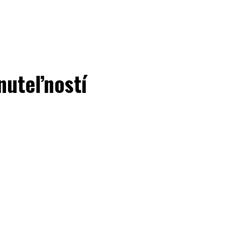
nuteľností