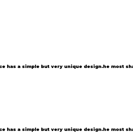
e has a simple but very unique design.he most shar
e has a simple but very unique design.he most shar