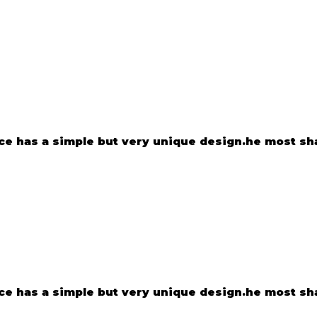
e has a simple but very unique design.he most shar
e has a simple but very unique design.he most shar